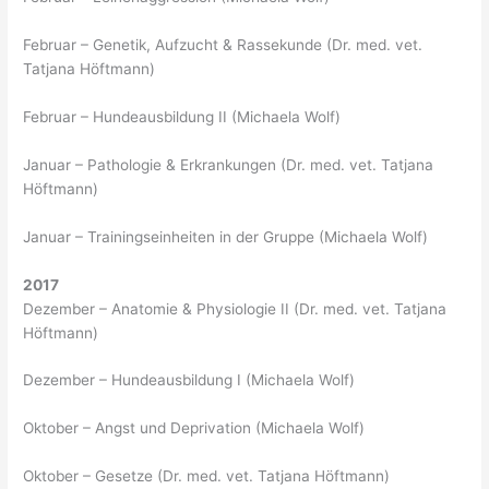
Februar – Genetik, Aufzucht & Rassekunde (Dr. med. vet.
Tatjana Höftmann)
Februar – Hundeausbildung II (Michaela Wolf)
Januar – Pathologie & Erkrankungen (Dr. med. vet. Tatjana
Höftmann)
Januar – Trainingseinheiten in der Gruppe (Michaela Wolf)
2017
Dezember – Anatomie & Physiologie II (Dr. med. vet. Tatjana
Höftmann)
Dezember – Hundeausbildung I (Michaela Wolf)
Oktober – Angst und Deprivation (Michaela Wolf)
Oktober – Gesetze (Dr. med. vet. Tatjana Höftmann)