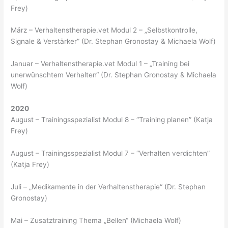
Frey)
März – Verhaltenstherapie.vet Modul 2 – „Selbstkontrolle,
Signale & Verstärker“ (Dr. Stephan Gronostay & Michaela Wolf)
Januar – Verhaltenstherapie.vet Modul 1 – „Training bei
unerwünschtem Verhalten“ (Dr. Stephan Gronostay & Michaela
Wolf)
2020
August – Trainingsspezialist Modul 8 – “Training planen” (Katja
Frey)
August – Trainingsspezialist Modul 7 – “Verhalten verdichten”
(Katja Frey)
Juli – „Medikamente in der Verhaltenstherapie“ (Dr. Stephan
Gronostay)
Mai – Zusatztraining Thema „Bellen“ (Michaela Wolf)