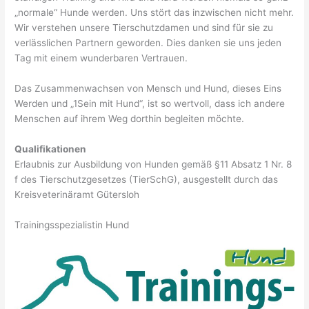
„normale“ Hunde werden. Uns stört das inzwischen nicht mehr.
Wir verstehen unsere Tierschutzdamen und sind für sie zu
verlässlichen Partnern geworden. Dies danken sie uns jeden
Tag mit einem wunderbaren Vertrauen.
Das Zusammenwachsen von Mensch und Hund, dieses Eins
Werden und „1Sein mit Hund“, ist so wertvoll, dass ich andere
Menschen auf ihrem Weg dorthin begleiten möchte.
Qualifikationen
Erlaubnis zur Ausbildung von Hunden gemäß §11 Absatz 1 Nr. 8
f des Tierschutzgesetzes (TierSchG), ausgestellt durch das
Kreisveterinäramt Gütersloh
Trainingsspezialistin Hund