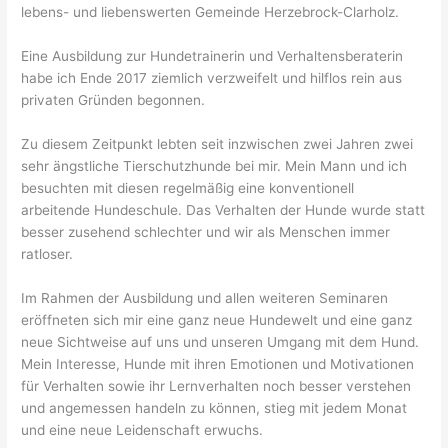
lebens- und liebenswerten Gemeinde Herzebrock-Clarholz.
Eine Ausbildung zur Hundetrainerin und Verhaltensberaterin
habe ich Ende 2017 ziemlich verzweifelt und hilflos rein aus
privaten Gründen begonnen.
Zu diesem Zeitpunkt lebten seit inzwischen zwei Jahren zwei
sehr ängstliche Tierschutzhunde bei mir. Mein Mann und ich
besuchten mit diesen regelmäßig eine konventionell
arbeitende Hundeschule. Das Verhalten der Hunde wurde statt
besser zusehend schlechter und wir als Menschen immer
ratloser.
Im Rahmen der Ausbildung und allen weiteren Seminaren
eröffneten sich mir eine ganz neue Hundewelt und eine ganz
neue Sichtweise auf uns und unseren Umgang mit dem Hund.
Mein Interesse, Hunde mit ihren Emotionen und Motivationen
für Verhalten sowie ihr Lernverhalten noch besser verstehen
und angemessen handeln zu können, stieg mit jedem Monat
und eine neue Leidenschaft erwuchs.