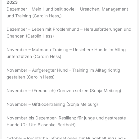
2023
Dezember – Mein Hund bellt soviel – Ursachen, Management
und Training (Carolin Hess,)
Dezember – Leben mit Problemhund – Herausforderungen und
Chancen (Carolin Hess)
November – Mutmach-Training – Unsichere Hunde im Alltag
unterstützen (Carolin Hess)
November – Aufgeregter Hund – Training im Alltag richtig
gestalten (Carolin Hess)
November – (Freundlich) Grenzen setzen (Sonja Meiburg)
November – Giftködertraining (Sonja Meiburg)
November bis Dezember- Resilienz für junge und gestresste
Hunde (Dr. Ute Blaschke-Berthold)
Oktober – Rechtliche Informationen zur Hundehaltung und -