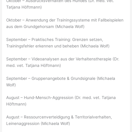
Oktober – Ausdrucksverhalten des Hundes (Dr. med. vet.
Tatjana Höftmann)
Oktober – Anwendung der Trainingssysteme mit Fallbeispielen
aus dem Grundgehorsam (Michaela Wolf)
September – Praktisches Training: Grenzen setzen,
Trainingsfehler erkennen und beheben (Michaela Wolf)
September – Videoanalysen aus der Verhaltenstherapie (Dr.
med. vet. Tatjana Höftmann)
September – Gruppenangebote & Grundsignale (Michaela
Wolf)
August – Hund-Mensch-Aggression (Dr. med. vet. Tatjana
Höftmann)
August – Ressourcenverteidigung & Territorialverhalten,
Leinenaggression (Michaela Wolf)