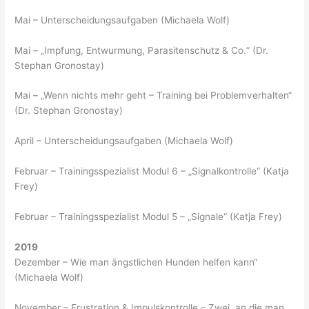
Mai – Unterscheidungsaufgaben (Michaela Wolf)
Mai – „Impfung, Entwurmung, Parasitenschutz & Co.“ (Dr.
Stephan Gronostay)
Mai – „Wenn nichts mehr geht – Training bei Problemverhalten“
(Dr. Stephan Gronostay)
April – Unterscheidungsaufgaben (Michaela Wolf)
Februar – Trainingsspezialist Modul 6 – „Signalkontrolle“ (Katja
Frey)
Februar – Trainingsspezialist Modul 5 – „Signale“ (Katja Frey)
2019
Dezember – Wie man ängstlichen Hunden helfen kann“
(Michaela Wolf)
November – Frustration & Impulskontrolle – Zwei, an die man