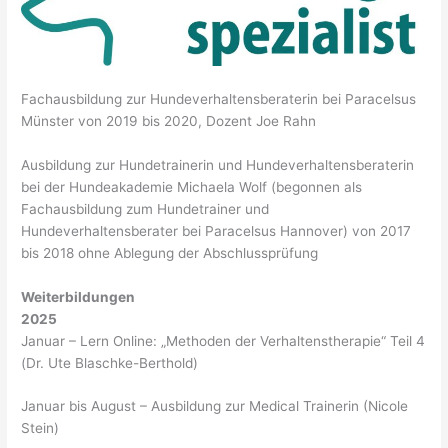
Fachausbildung zur Hundeverhaltensberaterin bei Paracelsus
Münster von 2019 bis 2020, Dozent Joe Rahn
Ausbildung zur Hundetrainerin und Hundeverhaltensberaterin
bei der Hundeakademie Michaela Wolf (begonnen als
Fachausbildung zum Hundetrainer und
Hundeverhaltensberater bei Paracelsus Hannover) von 2017
bis 2018 ohne Ablegung der Abschlussprüfung
Weiterbildungen
2025
Januar – Lern Online: „Methoden der Verhaltenstherapie“ Teil 4
(Dr. Ute Blaschke-Berthold)
Januar bis August – Ausbildung zur Medical Trainerin (Nicole
Stein)