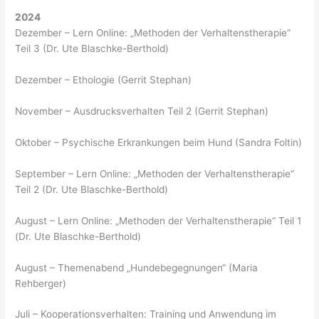
2024
Dezember – Lern Online: „Methoden der Verhaltenstherapie“
Teil 3 (Dr. Ute Blaschke-Berthold)
Dezember – Ethologie (Gerrit Stephan)
November – Ausdrucksverhalten Teil 2 (Gerrit Stephan)
Oktober – Psychische Erkrankungen beim Hund (Sandra Foltin)
September – Lern Online: „Methoden der Verhaltenstherapie“
Teil 2 (Dr. Ute Blaschke-Berthold)
August – Lern Online: „Methoden der Verhaltenstherapie“ Teil 1
(Dr. Ute Blaschke-Berthold)
August – Themenabend „Hundebegegnungen“ (Maria
Rehberger)
Juli – Kooperationsverhalten: Training und Anwendung im