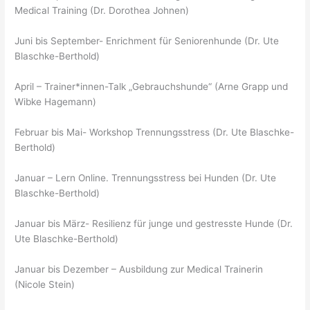
Medical Training (Dr. Dorothea Johnen)
Juni bis September- Enrichment für Seniorenhunde (Dr. Ute
Blaschke-Berthold)
April – Trainer*innen-Talk „Gebrauchshunde“ (Arne Grapp und
Wibke Hagemann)
Februar bis Mai- Workshop Trennungsstress (Dr. Ute Blaschke-
Berthold)
Januar – Lern Online. Trennungsstress bei Hunden (Dr. Ute
Blaschke-Berthold)
Januar bis März- Resilienz für junge und gestresste Hunde (Dr.
Ute Blaschke-Berthold)
Januar bis Dezember – Ausbildung zur Medical Trainerin
(Nicole Stein)