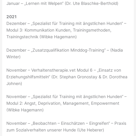
Januar – „Lernen mit Welpen“ (Dr. Ute Blaschke-Berthold)
2021
Dezember – „Spezialist für Training mit ängstlichen Hunden“ –
Modul 3: Kommunikation Kunden, Trainingsmethoden,
Trainingstechnik (Wibke Hagemann)
Dezember – „Zusatzqualifikation Minddog-Training“ – (Nadia
Winter)
November – Verhaltenstherapie.vet Modul 6 – „Einsatz von
Erziehungshilfsmitteln“ (Dr. Stephan Gronostay & Dr. Dorothea
Johnen)
November – „Spezialist für Training mit ängstlichen Hunden“ –
Modul 2: Angst, Deprivation, Management, Empowerment
(Wibke Hagemann)
November – „Beobachten – Einschätzen – Eingreifen“ – Praxis
zum Sozialverhalten unserer Hunde (Ute Heberer)