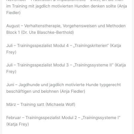
im Training mit jagdlich motivierten Hunden denken sollte (Anja
Fiedler)
August – Verhaltenstherapie, Vorgehensweisen und Methoden
Block 1 (Dr. Ute Blaschke-Berthold)
Juli – Trainingsspezialist Modul 4 – „Trainingskriterien“ (Katja
Frey)
Juli – Trainingsspezialist Modul 3 – „Trainingssysteme II“ (Katja
Frey)
Juni – Jagdhunde und jagdlich motivierte Hunde typgerecht
beschäftigen und belohnen (Anja Fiedler)
März – Training satt (Michaela Wolf)
Februar – Trainingsspezialist Modul 2 – „Trainingssysteme I“
(Katja Frey)