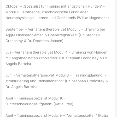
Oktober – „Spezialist für Training mit ängstlichen Hunden“ –
Modul 1: Lerntheorie, Psychologische Grundlagen,
Neurophysiologie, Lernen und Gedächtnis (Wibke Hagemann)
September – Verhaltenstherapie.vet Modul 5 – „Training bei
Aggressionsproblemen & Übererregbarkeit“ (Dr. Stephan
Gronostay & Dr. Dorothea Johnen)
Juli – Verhaltenstherapie.vet Modul 4 – „Training von Hunden
mit angstbedingten Problemen“ (Dr. Stephan Gronostay & Dr.
Angela Bartels)
Juni – Verhaltenstherapie.vet Modul 3 – „Trainingsplanung, -
strukturierung und -dokumenation“ (Dr. Stephan Gronostay &
Dr. Angela Bartels)
April – Trainingsspezialist Modul 10 –
“Unterscheidungsaufgaben” (Katja Frey)
April – Trainingsspezialist Modul 9 – “Verhaltensketten” (Katja