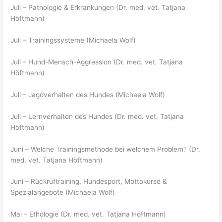
Juli – Pathologie & Erkrankungen (Dr. med. vet. Tatjana
Höftmann)
Juli – Trainingssysteme (Michaela Wolf)
Juli – Hund-Mensch-Aggression (Dr. med. vet. Tatjana
Höftmann)
Juli – Jagdverhalten des Hundes (Michaela Wolf)
Juli – Lernverhalten des Hundes (Dr. med. vet. Tatjana
Höftmann)
Juni – Welche Trainingsmethode bei welchem Problem? (Dr.
med. vet. Tatjana Höftmann)
Juni – Rückruftraining, Hundesport, Mottokurse &
Spezialangebote (Michaela Wolf)
Mai – Ethologie (Dr. med. vet. Tatjana Höftmann)