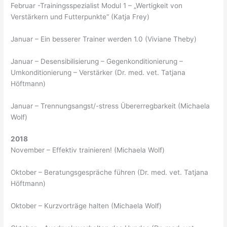
Februar -Trainingsspezialist Modul 1 – „Wertigkeit von
Verstärkern und Futterpunkte“ (Katja Frey)
Januar – Ein besserer Trainer werden 1.0 (Viviane Theby)
Januar – Desensibilisierung – Gegenkonditionierung –
Umkonditionierung – Verstärker (Dr. med. vet. Tatjana
Höftmann)
Januar – Trennungsangst/-stress Übererregbarkeit (Michaela
Wolf)
2018
November – Effektiv trainieren! (Michaela Wolf)
Oktober – Beratungsgespräche führen (Dr. med. vet. Tatjana
Höftmann)
Oktober – Kurzvorträge halten (Michaela Wolf)