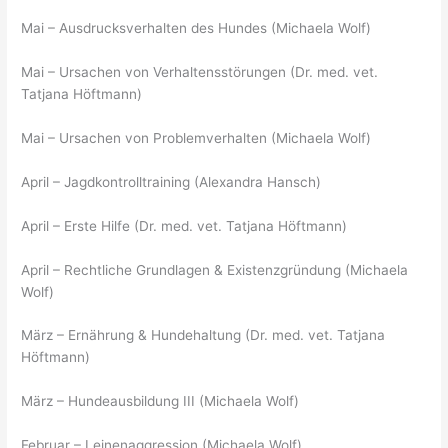
Mai – Ausdrucksverhalten des Hundes (Michaela Wolf)
Mai – Ursachen von Verhaltensstörungen (Dr. med. vet.
Tatjana Höftmann)
Mai – Ursachen von Problemverhalten (Michaela Wolf)
April – Jagdkontrolltraining (Alexandra Hansch)
April – Erste Hilfe (Dr. med. vet. Tatjana Höftmann)
April – Rechtliche Grundlagen & Existenzgründung (Michaela
Wolf)
März – Ernährung & Hundehaltung (Dr. med. vet. Tatjana
Höftmann)
März – Hundeausbildung III (Michaela Wolf)
Februar – Leinenaggression (Michaela Wolf)